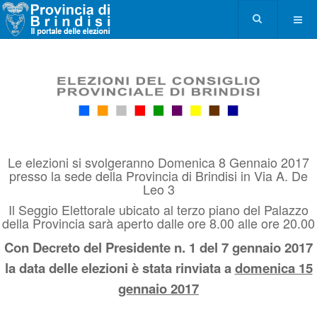
Le elezioni si svolgeranno Domenica 8 Gennaio 2017
presso la sede della Provincia di Brindisi in Via A. De
Leo 3
Il Seggio Elettorale ubicato al terzo piano del Palazzo
della Provincia sarà aperto dalle ore 8.00 alle ore 20.00
Con Decreto del Presidente n. 1 del 7 gennaio 2017
la data delle elezioni è stata rinviata a
domenica 15
gennaio 2017